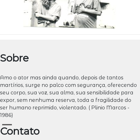
Sobre
Amo o ator mas ainda quando, depois de tantos
martírios, surge no palco com segurança, oferecendo
seu corpo, sua voz, sua alma, sua sensibilidade para
expor, sem nenhuma reserva, toda a fragilidade do
ser humano reprimido, violentado. ( Plinio Marcos -
1986)
Contato