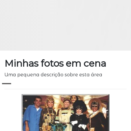
Minhas fotos em cena
Uma pequena descrição sobre esta área