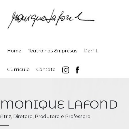
Home
Teatro nas Empresas
Perfil
Currículo
Contato
MONIQUE LAFOND
Atriz, Diretora, Produtora e Professora