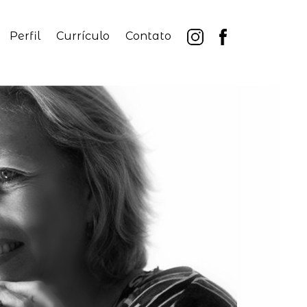
Perfil
Currículo
Contato