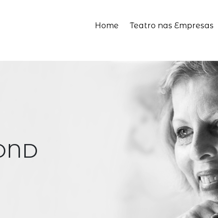
Home
Teatro nas Empresas
OND